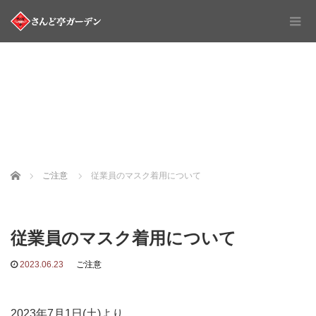
Home
ご注意
従業員のマスク着用について
従業員のマスク着用について
2023.06.23
ご注意
2023
年7月1日(土)より