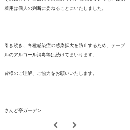
着用は個人の判断に委ねることにいたしました。
引き続き、各種感染症の感染拡大を防止するため、テーブ
ルのアルコール消毒等は続けてまいります。
皆様のご理解、ご協力をお願いいたします。
さんど亭ガーデン