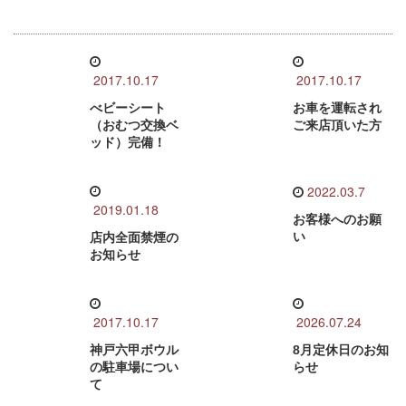
2017.10.17
2017.10.17
べビーシート
お車を運転され
（おむつ交換ベ
ご来店頂いた方
ッド）完備！
2022.03.7
2019.01.18
お客様へのお願
い
店内全面禁煙の
お知らせ
2017.10.17
2026.07.24
神戸六甲ボウル
8月定休日のお知
の駐車場につい
らせ
て