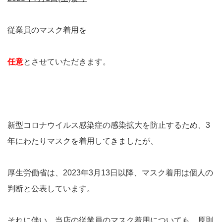
従業員のマスク着用を
任意
とさせていただきます。
新型コロナウイルス感染症の感染拡大を防止するため、3
年にわたりマスクを着用してきましたが、
厚生労働省は、2023年3月13日以降、マスク着用は個人の
判断と公表しています。
それに伴い、当店の従業員のマスク着用についても、原則